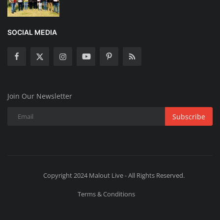
SOCIAL MEDIA
Join Our Newsletter
Subscribe
Copyright 2024 Malout Live - All Rights Reserved.
Terms & Conditions