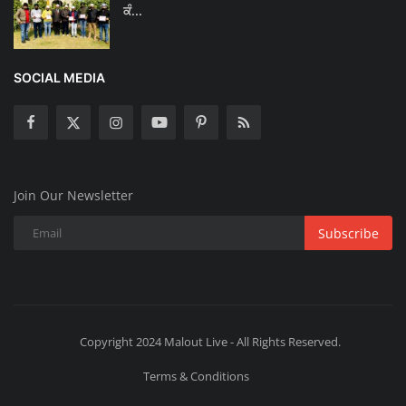
ਕੰ...
SOCIAL MEDIA
Join Our Newsletter
Subscribe
Copyright 2024 Malout Live - All Rights Reserved.
Terms & Conditions