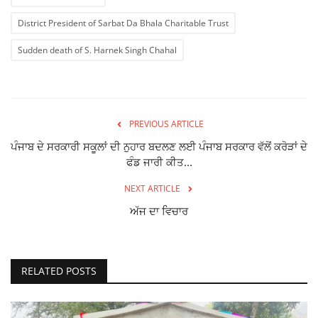
District President of Sarbat Da Bhala Charitable Trust
Sudden death of S. Harnek Singh Chahal
PREVIOUS ARTICLE
ਪੰਜਾਬ ਦੇ ਸਰਕਾਰੀ ਸਕੂਲਾਂ ਦੀ ਨੁਹਾਰ ਬਦਲਣ ਲਈ ਪੰਜਾਬ ਸਰਕਾਰ ਵੱਲੋਂ ਕਰੋੜਾਂ ਦੇ
ਫੰਡ ਜਾਰੀ ਕੀਤ...
NEXT ARTICLE
ਅੱਜ ਦਾ ਵਿਚਾਰ
RELATED POSTS