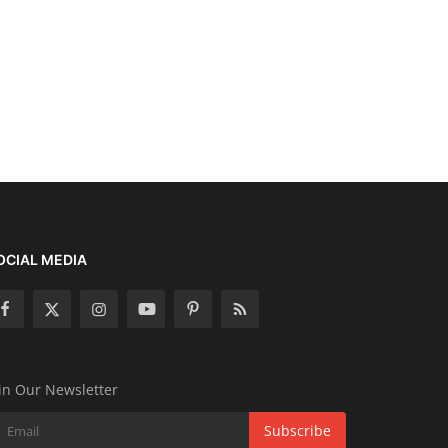
OCIAL MEDIA
in Our Newsletter
Subscribe