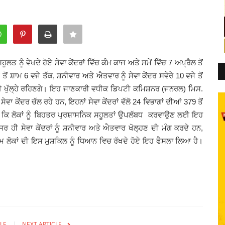
ਤ ਨੂੰ ਵੇਖਦੇ ਹੋਏ ਸੇਵਾ ਕੇਂਦਰਾਂ ਵਿੱਚ ਕੰਮ ਕਾਜ ਅਤੇ ਸਮੇਂ ਵਿੱਚ 7 ਅਪ੍ਰੈਲ ਤੋਂ
ੋਂ ਸ਼ਾਮ 6 ਵਜੇ ਤੱਕ, ਸ਼ਨੀਵਾਰ ਅਤੇ ਐਤਵਾਰ ਨੂੰ ਸੇਵਾ ਕੇਂਦਰ ਸਵੇਰੇ 10 ਵਜੇ ਤੋਂ
ਈ ਖੁੱਲ੍ਹੇ ਰਹਿਣਗੇ। ਇਹ ਜਾਣਕਾਰੀ ਵਧੀਕ ਡਿਪਟੀ ਕਮਿਸ਼ਨਰ (ਜਨਰਲ) ਮਿਸ.
ਵਾ ਕੇਂਦਰ ਚੱਲ ਰਹੇ ਹਨ, ਇਹਨਾਂ ਸੇਵਾ ਕੇਂਦਰਾਂ ਵੱਲੋ 24 ਵਿਭਾਗਾਂ ਦੀਆਂ 379 ਤੋਂ
ਿਆ ਕਿ ਲੋਕਾਂ ਨੂੰ ਬਿਹਤਰ ਪ੍ਰਸ਼ਾਸਨਿਕ ਸਹੂਲਤਾਂ ਉਪਲੱਬਧ ਕਰਵਾਉਣ ਲਈ ਇਹ
 ਹੀ ਸੇਵਾ ਕੇਂਦਰਾਂ ਨੂੰ ਸ਼ਨੀਵਾਰ ਅਤੇ ਐਤਵਾਰ ਖੋਲ੍ਹਣ ਦੀ ਮੰਗ ਕਰਦੇ ਹਨ,
 ਆਮ ਲੋਕਾਂ ਦੀ ਇਸ ਮੁਸ਼ਕਿਲ ਨੂੰ ਧਿਆਨ ਵਿਚ ਰੱਖਦੇ ਹੋਏ ਇਹ ਫੈਸਲਾ ਲਿਆ ਹੈ।
LE
NEXT ARTICLE