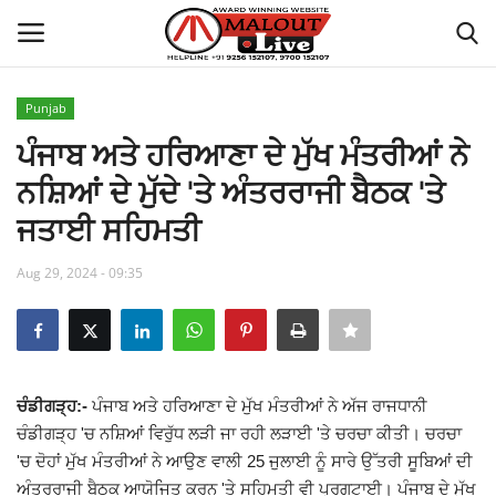
Punjab
Login
Register
ਪੰਜਾਬ ਅਤੇ ਹਰਿਆਣਾ ਦੇ ਮੁੱਖ ਮੰਤਰੀਆਂ ਨੇ
ਨਸ਼ਿਆਂ ਦੇ ਮੁੱਦੇ 'ਤੇ ਅੰਤਰਰਾਜੀ ਬੈਠਕ 'ਤੇ
Home
ਜਤਾਈ ਸਹਿਮਤੀ
About Us
Aug 29, 2024 - 09:35
How to Reach Malout
Privacy Policy
ਚੰਡੀਗੜ੍ਹ:-
ਪੰਜਾਬ ਅਤੇ ਹਰਿਆਣਾ ਦੇ ਮੁੱਖ ਮੰਤਰੀਆਂ ਨੇ ਅੱਜ ਰਾਜਧਾਨੀ
Malout News
ਚੰਡੀਗੜ੍ਹ 'ਚ ਨਸ਼ਿਆਂ ਵਿਰੁੱਧ ਲੜੀ ਜਾ ਰਹੀ ਲੜਾਈ 'ਤੇ ਚਰਚਾ ਕੀਤੀ। ਚਰਚਾ
'ਚ ਦੋਹਾਂ ਮੁੱਖ ਮੰਤਰੀਆਂ ਨੇ ਆਉਣ ਵਾਲੀ 25 ਜੁਲਾਈ ਨੂੰ ਸਾਰੇ ਉੱਤਰੀ ਸੂਬਿਆਂ ਦੀ
History of Malout
ਅੰਤਰਰਾਜੀ ਬੈਠਕ ਆਯੋਜਿਤ ਕਰਨ 'ਤੇ ਸਹਿਮਤੀ ਵੀ ਪ੍ਰਗਟਾਈ। ਪੰਜਾਬ ਦੇ ਮੁੱਖ