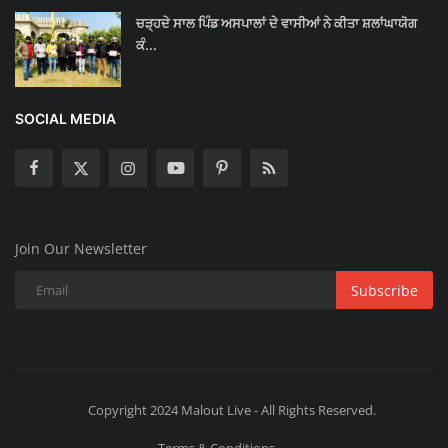
ਚੜ੍ਹਦੇ ਸਾਲ ਪਿੰਡ ਅਸਪਾਲਾਂ ਦੇ ਵਾਸੀਆਂ ਨੇ ਕੀਤਾ ਸ਼ਲਾਂਘਾਯੋਗ
ਕੰ...
SOCIAL MEDIA
Join Our Newsletter
Subscribe
Copyright 2024 Malout Live - All Rights Reserved.