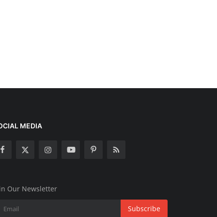
OCIAL MEDIA
in Our Newsletter
Subscribe