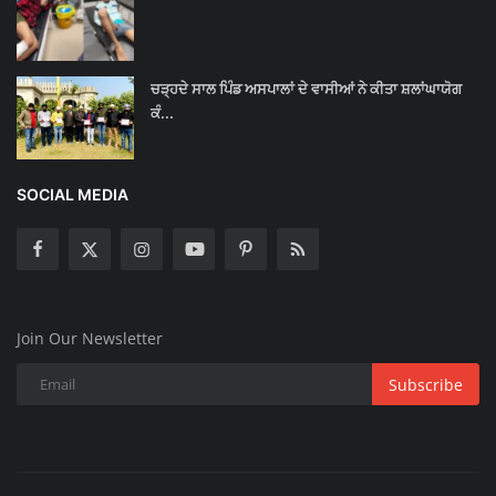
ਚੜ੍ਹਦੇ ਸਾਲ ਪਿੰਡ ਅਸਪਾਲਾਂ ਦੇ ਵਾਸੀਆਂ ਨੇ ਕੀਤਾ ਸ਼ਲਾਂਘਾਯੋਗ
ਕੰ...
SOCIAL MEDIA
Join Our Newsletter
Subscribe