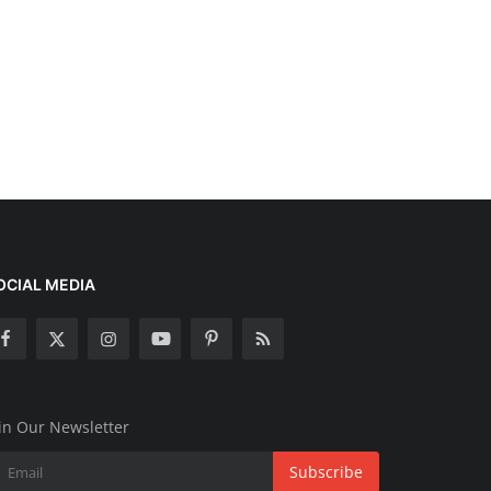
OCIAL MEDIA
in Our Newsletter
Subscribe