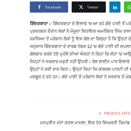
Facebook
Twitter
ਗਿੱਦੜਬਾਹਾ :-
ਗਿੱਦੜਬਾਹਾ ਦੇ ਇਲਾਕੇ ’ਚ ਆ ਰਹੇ ਗੰਦੇ ਪਾਣੀ ਤੋਂ 
ਪ੍ਰਦਰਸ਼ਨ ਦੌਰਾਨ ਲੋਕਾਂ ਨੇ ਮੌਜੂਦਾ ਵਿਧਾਇਕ ਅਮਰਿੰਦਰ ਸਿੰਘ ਰਾਜਾ
ਸਮੱਸਿਆ ਤੋਂ ਪਰੇਸ਼ਾਨ ਲੋਕਾਂ ਨੂੰ ਇਸ ਗੱਲ ਦਾ ਗਿਲ੍ਹਾ ਹੈ ਕਿ ਉਨ੍ਹਾ
ਅਨੁਸਾਰ ਗਿੱਦੜਬਾਹਾ ਦੇ ਵਾਰਡ ਨੰਬਰ-12 ’ਚ ਗੰਦੇ ਪਾਣੀ ਦੀ ਸਪਲਾ
ਗੱਲਬਾਤ ਕਰਦੇ ਹੋਏ ਮੁਹੱਲੇ ਦੀਆਂ ਔਰਤਾਂ ਨੇ ਕਿਹਾ ਕਿ ਸੱਤਾ ’ਚ ਆਉ
ਜਿਨ੍ਹਾਂ ਨੇ ਸਰਕਾਰ ਖਰ੍ਹੀ ਨਹੀਂ ਉਤਰੀ। ਰੇਲ ਲਾਈਨ ਪਾਰ ਇਲਾਕੇ ’ਚ 
ਉਨ੍ਹਾਂ ਨੇ ਕਈ ਵਾਰ ਕਿਹਾ। ਉਨ੍ਹਾਂ ਕਿਹਾ ਕਿ ਕਾਂਗਰਸ ਪਾਰਟੀ 
ਮਜ਼ਬੂਰ ਹੋ ਰਹੇ ਹਨ। ਗੰਦੇ ਪਾਣੀ ਤੋਂ ਪਰੇਸ਼ਾਨ ਲੋਕਾਂ ਨੇ ਸਰਕਾਰ ਤੋ
PREVIOUS ARTIC
ਮਨਪ੍ਰੀਤ ਮੰਨਾ ਕਤਲ ਮਾਮਲਾ, ਇਕ ਹੋਰ ਵਿਅਕਤੀ ਰਿਮਾਂਡ ’