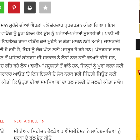
ਪਰੇਸ਼ਾਨ ਮੁਹੱਲੇ ਦੀਆਂ ਔਰਤਾਂ ਵਲੋਂ ਜ਼ੋਰਦਾਰ ਪ੍ਰਦਰਸ਼ਨ ਕੀਤਾ ਗਿਆ। ਇਸ
 ਵੜਿੰਗ ਨੂੰ ਬੁਰਾ ਬੋਲਦੇ ਹੋਏ ਉਸ ਨੂੰ ਖਰੀਆਂ-ਖਰੀਆਂ ਸੁਣਾਈਆਂ। ਪਾਣੀ ਦੀ
ਂ ਦੇ ਵਿਧਾਇਕ ਰਾਜਾ ਵੜਿੰਗ ਕਦੇ ਮੁਹੱਲੇ 'ਚ ਗੇੜਾ ਮਾਰਨ ਨਹੀਂ ਆਏ। ਜਾਣਕਾਰੀ
ਈ ਹੋ ਰਹੀ ਹੈ, ਜਿਸ ਨੂੰ ਲੋਕ ਪੀਣ ਲਈ ਮਜਬੂਰ ਹੋ ਰਹੇ ਹਨ।
ਪੱਤਰਕਾਰ ਨਾਲ
ਣ ਤੋਂ ਪਹਿਲਾਂ ਕਾਂਗਰਸ ਦੀ ਸਰਕਾਰ ਨੇ ਲੋਕਾਂ ਨਾਲ ਕਈ ਵਾਅਦੇ ਕੀਤੇ ਸਨ,
ਰਹਿ ਰਹੇ ਲੋਕ ਮੁਢਲੀਆਂ ਸਹੂਲਤਾਂ ਤੋਂ ਵਾਂਝੇ ਹਨ, ਜਿਨ੍ਹਾਂ ਨੂੰ ਪੂਰਾ ਕਰਨ ਲਈ
ਦੀ ਸਰਕਾਰ ਆਉਣ ’ਤੇ ਇਸ ਇਲਾਕੇ ਦੇ ਲੋਕ ਨਰਕ ਭਰੀ ਜ਼ਿੰਦਗੀ ਜਿਊਣ ਲਈ
ਂ ਮੰਗ ਕੀਤੀ ਕਿ ਉਨ੍ਹਾਂ ਦੀਆਂ ਸਮਸਿਆਵਾਂ ਦਾ ਹਲ ਜਲਦੀ ਤੋਂ ਜਲਦੀ ਕੀਤਾ ਜਾਵੇ।
LE
NEXT ARTICLE
ਤੇ
ਸੀਨੀਅਰ ਸਿਟੀਜ਼ਨ ਵੈੱਲਫ਼ੇਅਰ ਐਸੋਸੀਏਸ਼ਨ ਨੇ ਸਾਹਿਬਜ਼ਾਦਿਆਂ ਨੂੰ
ਸ਼ਰਧਾ ਦੇ ਫੁੱਲ ਭੇਟ ਕੀਤੇ